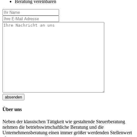
Beratung vereinbaren
absenden
Über uns
Neben der klassischen Tätigkeit wie gestaltende Steuerberatung
nehmen die betriebswirtschaftliche Beratung und die
Unternehmensberatung einen immer größer werdenden Stellenwert