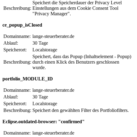
Speichert die Speicherdauer der Privacy Level
Beschreibung:
Einstellungen aus dem Cookie Consent Tool
"Privacy Manager".
ce_popup_isClosed
Domainname:
lange-steuerberater.de
Ablauf:
30 Tage
Speicherort:
Localstorage
Speichert, dass das Popup (Inhaltselement - Popup)
Beschreibung:
durch einen Klick des Benutzers geschlossen
wurde.
portfolio_MODULE_ID
Domainname:
lange-steuerberater.de
Ablauf:
30 Tage
Speicherort:
Localstorage
Beschreibung:
Speichert den gewählten Filter des Portfoliofilters.
Eclipse.outdated-browser: "confirmed"
Domainname:
lange-steuerberater.de