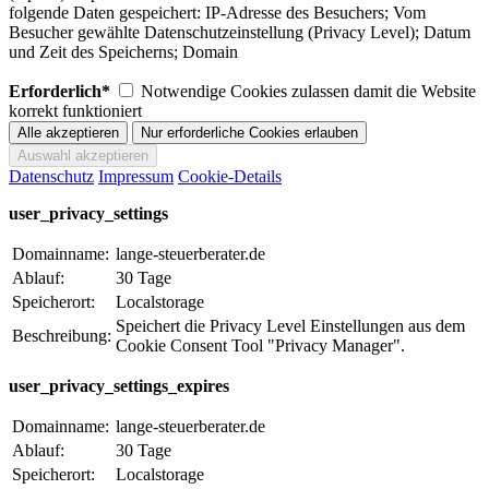
folgende Daten gespeichert: IP-Adresse des Besuchers; Vom
Besucher gewählte Datenschutzeinstellung (Privacy Level); Datum
und Zeit des Speicherns; Domain
Erforderlich*
Notwendige Cookies zulassen damit die Website
korrekt funktioniert
Datenschutz
Impressum
Cookie-Details
user_privacy_settings
Domainname:
lange-steuerberater.de
Ablauf:
30 Tage
Speicherort:
Localstorage
Speichert die Privacy Level Einstellungen aus dem
Beschreibung:
Cookie Consent Tool "Privacy Manager".
user_privacy_settings_expires
Domainname:
lange-steuerberater.de
Ablauf:
30 Tage
Speicherort:
Localstorage