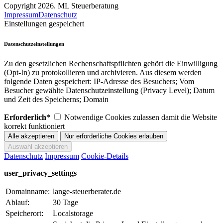
Copyright 2026. ML Steuerberatung
Impressum
Datenschutz
Einstellungen gespeichert
Datenschutzeinstellungen
Zu den gesetzlichen Rechenschaftspflichten gehört die Einwilligung
(Opt-In) zu protokollieren und archivieren. Aus diesem werden
folgende Daten gespeichert: IP-Adresse des Besuchers; Vom
Besucher gewählte Datenschutzeinstellung (Privacy Level); Datum
und Zeit des Speicherns; Domain
Erforderlich*
Notwendige Cookies zulassen damit die Website
korrekt funktioniert
Datenschutz
Impressum
Cookie-Details
user_privacy_settings
Domainname:
lange-steuerberater.de
Ablauf:
30 Tage
Speicherort:
Localstorage