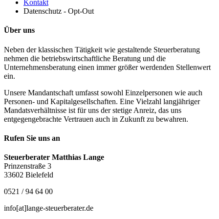
Kontakt
Datenschutz - Opt-Out
Über uns
Neben der klassischen Tätigkeit wie gestaltende Steuerberatung
nehmen die betriebswirtschaftliche Beratung und die
Unternehmensberatung einen immer größer werdenden Stellenwert
ein.
Unsere Mandantschaft umfasst sowohl Einzelpersonen wie auch
Personen- und Kapitalgesellschaften. Eine Vielzahl langjähriger
Mandatsverhältnisse ist für uns der stetige Anreiz, das uns
entgegengebrachte Vertrauen auch in Zukunft zu bewahren.
Rufen Sie uns an
Steuerberater Matthias Lange
Prinzenstraße 3
33602 Bielefeld
0521 / 94 64 00
info[at]lange-steuerberater.de