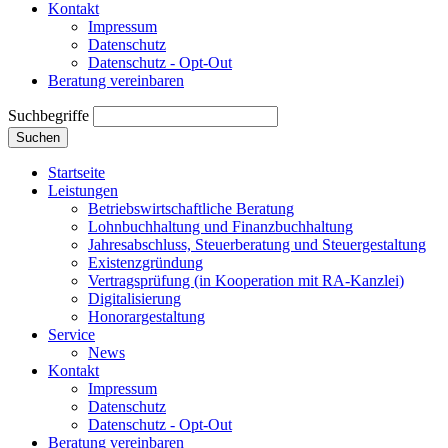
Kontakt
Impressum
Datenschutz
Datenschutz - Opt-Out
Beratung vereinbaren
Suchbegriffe
Suchen
Startseite
Leistungen
Betriebswirtschaftliche Beratung
Lohnbuchhaltung und Finanzbuchhaltung
Jahresabschluss, Steuerberatung und Steuergestaltung
Existenzgründung
Vertragsprüfung (in Kooperation mit RA-Kanzlei)
Digitalisierung
Honorargestaltung
Service
News
Kontakt
Impressum
Datenschutz
Datenschutz - Opt-Out
Beratung vereinbaren